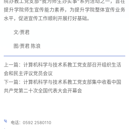
院办教工党支部“我为师生办实事”系列活动之一，旨在
提升学院师生宣传能力素养，为提升学院整体宣传业务
水平，促进宣传工作顺利开展打好基础。
文/贾君
图/贾君 陈浪
上一篇：
计算机科学与技术系教工党支部召开组织生活
会和民主评议党员会议
下一篇：
计算机科学与技术系教工党支部集中收看中国
共产党第二十次全国代表大会开幕会
电话：0592 2580110