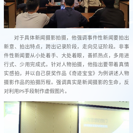
对于具体新闻摄影拍摄，他强调事件性新闻要拍出
新意、拍出特点，跨出记录阶段，走向见证阶段。非事
件性新闻要从小处着手、大处着眼，善抓热点，多用进
行式、少用完成式。针对人物拍摄，他指出要带着真情
实感拍，并以自己获奖作品《奇迹宝宝》为例讲述人物
摄影作品的拍摄历程。强调真实是新闻摄影的生命，反
对利用PS手段制作虚假图片。