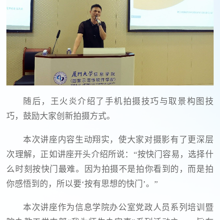
随后，王火炎介绍了手机拍摄技巧与取景构图技
巧，鼓励大家创新拍摄方式。
本次讲座内容生动翔实，使大家对摄影有了更深层
次理解，正如讲座开头介绍所说：“按快门容易，选择什
么时刻按快门最难。因为拍摄不是拍你看到的，而是拍
你感悟到的，所以要‘按有思想的快门’。”
本次讲座作为信息学院办公室党政人员系列培训暨