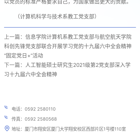
以党员的标准严格要求自己，为国家做出更大的贡献。
（计算机科学与技术系教工党支部）
上一篇：
信息学院计算机系教工党支部与航空航天学院
科创先锋党支部联合开展学习党的十九届六中全会精神
“固定党日+”活动
下一篇：
人工智能硕士研究生2021级第2党支部深入学
习十九届六中全会精神
电话：0592 2580110
传真：0592 2580568
地址：厦门市翔安区厦门大学翔安校区西部片区1号楼110室