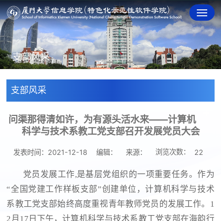
支部风采
支部风采
问渠那得清如许，为有源头活水来——计算机
科学与技术系教工党支部召开发展党员大会
浏览次数：
发表时间：2021-12-18
编辑：
来源：
22
党员发展工作,是基层党组织的一项重要任务。作为
“全国党建工作样板支部”创建单位，计算机科学与技术
系教工党支部始终高度重视青年教师党员的发展工作。1
2月17日下午，计算机科学与技术系教工党支部在海韵行