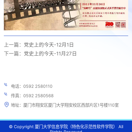
上一篇：
党史上的今天-12月1日
下一篇：
党史上的今天-11月27日
电话：0592 2580110
传真：0592 2580568
地址：厦门市翔安区厦门大学翔安校区西部片区1号楼110室
© Copyright 厦门大学信息学院（特色化示范性软件学院） All
Rights Reserved