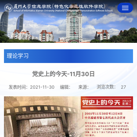
理论学习
理论学习
党史上的今天-11月30日
浏览次数：
发表时间：2021-11-30
编辑：
来源：
27