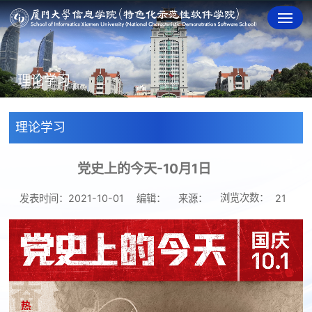
理论学习
理论学习
党史上的今天-10月1日
浏览次数：
发表时间：2021-10-01
编辑：
来源：
21