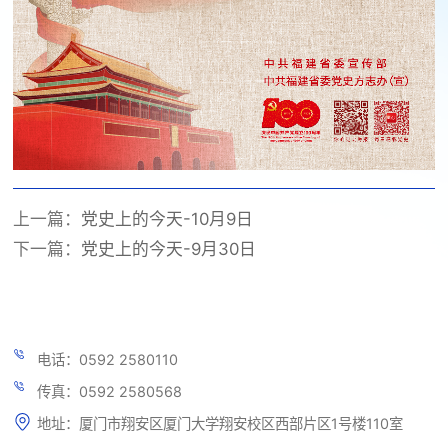
上一篇：
党史上的今天-10月9日
下一篇：
党史上的今天-9月30日
电话：0592 2580110
传真：0592 2580568
地址：厦门市翔安区厦门大学翔安校区西部片区1号楼110室