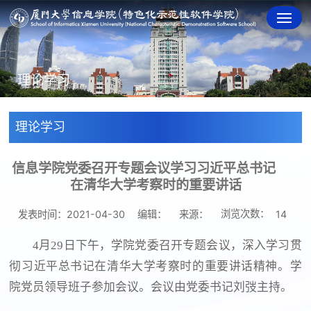
理论学习
理论学习
信息学院党委召开专题会议学习习近平总书记
在清华大学考察时的重要讲话
浏览次数：
发表时间：2021-04-30
编辑：
来源：
14
4月29日下午，学院党委召开专题会议，深入学习贯
彻习近平总书记在清华大学考察时的重要讲话精神。学
院党员领导班子参加会议。会议由党委书记刘弢主持。