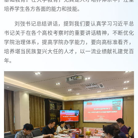
培养学生各方各面的能力和技能。
刘弢书记总结讲话，提到我们要认真学习习近平总
书记关于在各个高校考察时的重要讲话精神，不断优化
学院治理体系，提高学院办学能力，要向高标准看齐，
培养堪当民族复兴大任的人才，以一流业绩献礼建党百
年。