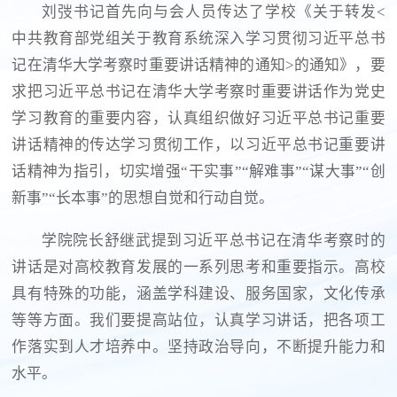
刘弢书记首先向与会人员传达了学校《关于转发<
中共教育部党组关于教育系统深入学习贯彻习近平总书
记在清华大学考察时重要讲话精神的通知>的通知》，要
求把习近平总书记在清华大学考察时重要讲话作为党史
学习教育的重要内容，认真组织做好习近平总书记重要
讲话精神的传达学习贯彻工作，以习近平总书记重要讲
话精神为指引，切实增强“干实事”“解难事”“谋大事”“创
新事”“长本事”的思想自觉和行动自觉。
学院院长舒继武提到习近平总书记在清华考察时的
讲话是对高校教育发展的一系列思考和重要指示。高校
具有特殊的功能，涵盖学科建设、服务国家，文化传承
等等方面。我们要提高站位，认真学习讲话，把各项工
作落实到人才培养中。坚持政治导向，不断提升能力和
水平。