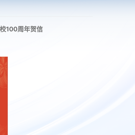
100周年贺信