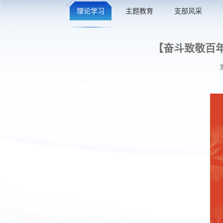
理论学习
主题教育
支部风采
【奋斗致敬百