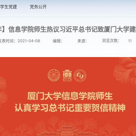
学生党建
党务公开
年】信息学院师生热议习近平总书记致厦门大学建校
浏览次数：
发表时间：2021-04-08
编辑：
来源：
11