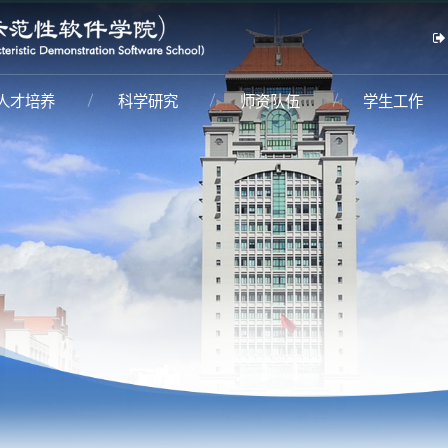
人才培养
科学研究
师资队伍
学生工作