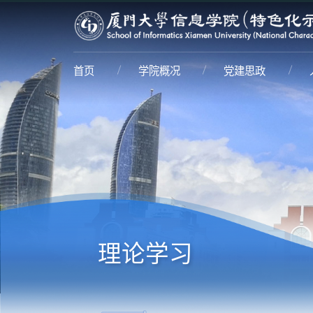
首页
学院概况
党建思政
理论学习