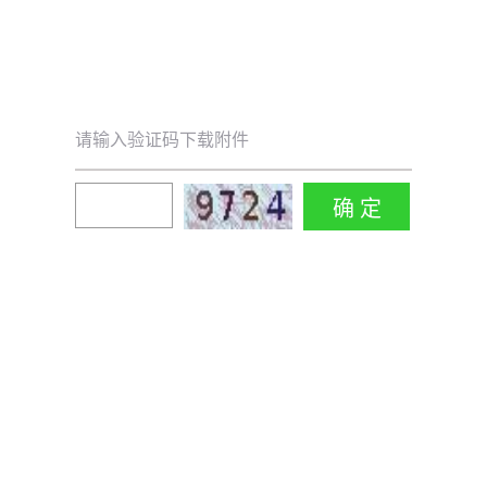
请输入验证码下载附件