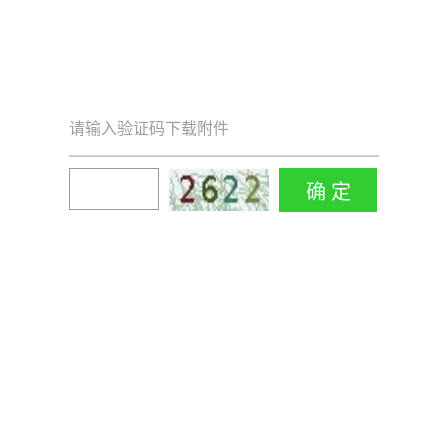
请输入验证码下载附件