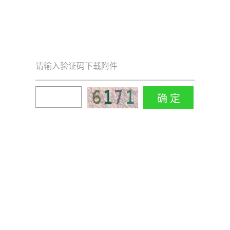
请输入验证码下载附件