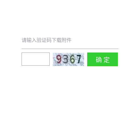
请输入验证码下载附件