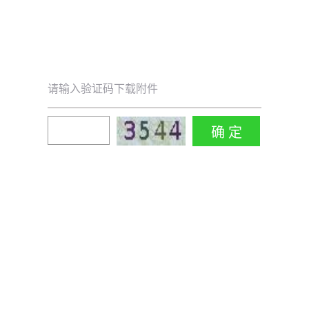
请输入验证码下载附件