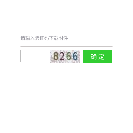
请输入验证码下载附件