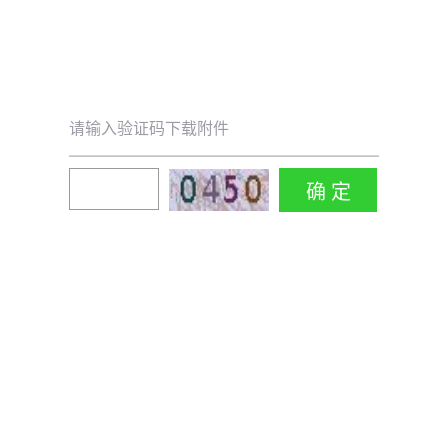
请输入验证码下载附件