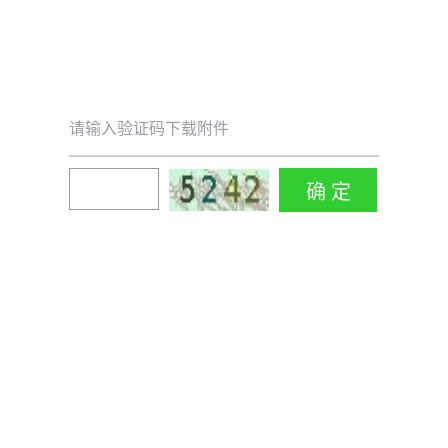
请输入验证码下载附件