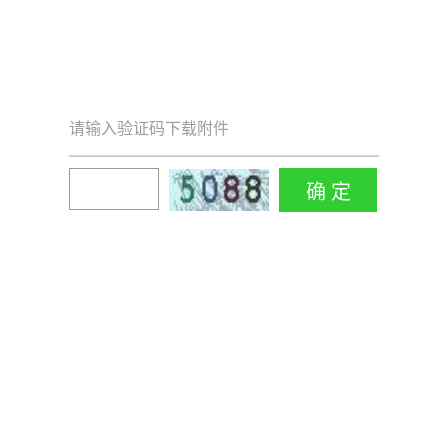
请输入验证码下载附件