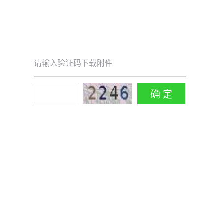
请输入验证码下载附件