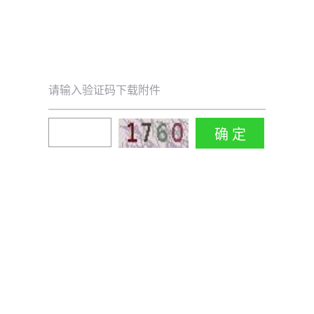
请输入验证码下载附件