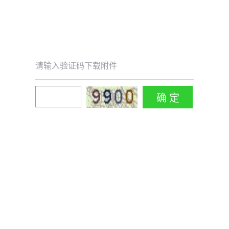
请输入验证码下载附件