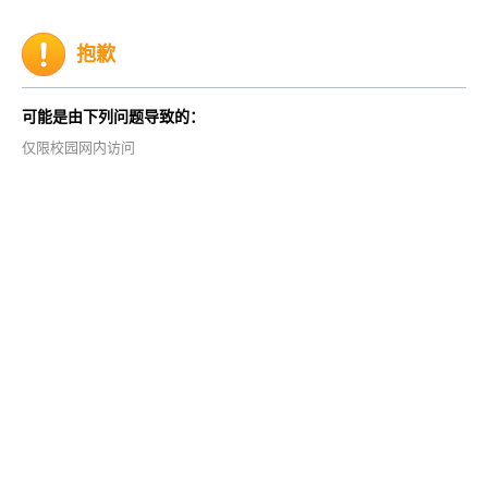
抱歉
可能是由下列问题导致的：
仅限校园网内访问