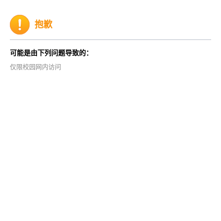
抱歉
可能是由下列问题导致的：
仅限校园网内访问